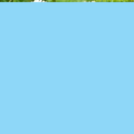
Créer un site internet avec e