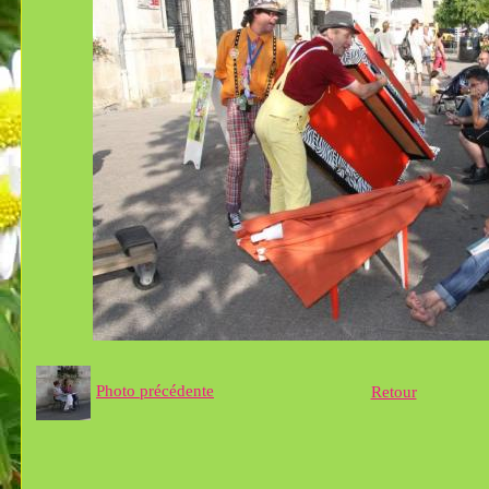
Photo précédente
Retour