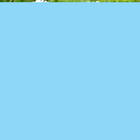
Créer un site internet avec e