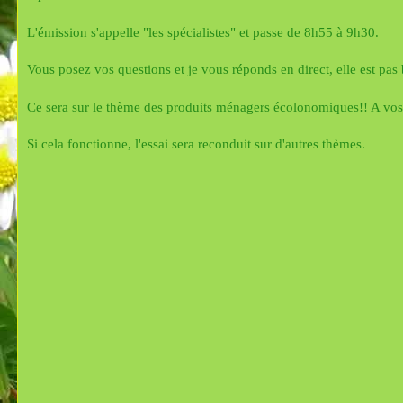
L'émission s'appelle "les spécialistes" et passe de 8h55 à 9h30.
Vous posez vos questions et je vous réponds en direct, elle est pas 
Ce sera sur le thème des produits ménagers écolonomiques!! A vo
Si cela fonctionne, l'essai sera reconduit sur d'autres thèmes.