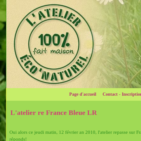
Page d'accueil
Contact - Inscriptio
L'atelier re France Bleue LR
Oui alors ce jeudi matin, 12 février an 2010, l'atelier repasse sur F
réponds!