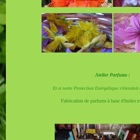
Atelier Parfums :
Et si notre Protection Enérgétique s'étendait
Fabrication de parfums à base d'huiles es