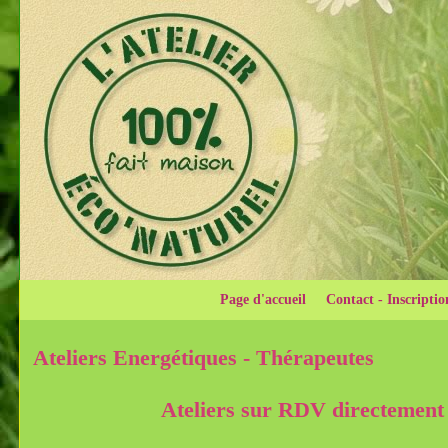
Page d'accueil
Contact - Inscriptio
Ateliers Energétiques - Thérapeutes
Ateliers sur RDV directement