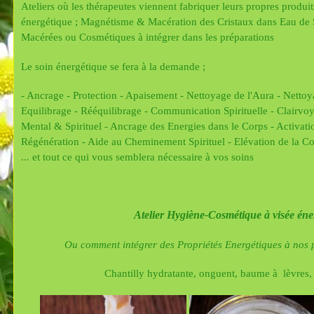
Ateliers où les thérapeutes viennent fabriquer leurs propres produit
énergétique ; Magnétisme & Macération des Cristaux dans Eau de 
Macérées ou Cosmétiques à intégrer dans les préparations
Le soin énergétique se fera à la demande ;
- Ancrage - Protection - Apaisement - Nettoyage de l'Aura - Nettoy
Equilibrage - Rééquilibrage - Communication Spirituelle - Clairvoy
Mental & Spirituel - Ancrage des Energies dans le Corps - Activat
Régénération - Aide au Cheminement Spirituel - Elévation de la Con
... et tout ce qui vous semblera nécessaire à vos soins
Atelier Hygiène-Cosmétique à visée éne
Ou comment intégrer des Propriétés Energétiques à nos p
Chantilly hydratante, onguent, baume à lèvres, 