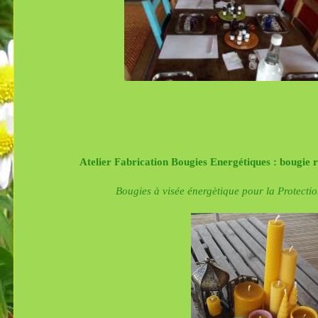
Atelier Fabrication Bougies Energétiques : bougie 
Bougies à visée énergètique pour la Protection