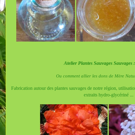
Atelier Plantes Sauvages Sauvages 
Ou comment allier les dons de Mère Natu
Fabrication autour des plantes sauvages de notre région,
utilisati
extraits hydro-glycériné ...