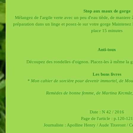
Stop aux maux de gorge
Mélangez de I'argile verte avec un peu d'eau tiède, de maniere à
préparation dans un linge et posez-le sur votre gorge Maintenez l
place 15 minutes
Anti-toux
Découpez des rondelles d'oignon. Placez-les à même la go
Les bons livres
* Mon cahier de sorcière pour devenir immortel, de Mou
Remèdes de bonne femme, de Martina Krcmâr, 
Date : N 42 / 2016
Page de l'article : p.120-121
Journaliste : Apolline Henry / Aude Tixeront / C