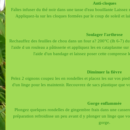
Anti-cloques
Faîtes infuser du thé noir dans une tasse d'eau bouillante Laissez
Appliquez-la sur les cloques formées par le coup de soleil et 
Soulager l'arthrose
Rechauffez des feuilles de chou dans un four a? 200°C (lh 6-7) dur
l'aide d un rouleau a pâtisserie et appliquez les en cataplasme sur 
l'aide d'un bandage et laissez poser cette compresse 
Diminuer la fièvre
Pelez 2 oignons coupez les en rondelles et placez les sur vos pied
d'un linge pour les maintenir. Recouvrez de sacs plastique que vo
Gorge enflammée
Plongez quelques rondelles de gingembre frais dans une cassero
préparation refroidisse un peu avant d y plonger un linge que v
gorge.