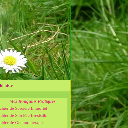
chimiste
Mes Bouquins Pratiques
ahier de Sorcière Immortel
ahier de Sorcière Irrésistibl
ahier de Gemmothérapie