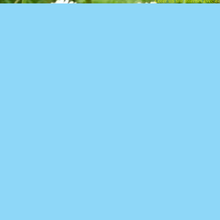
Créer un site internet avec e