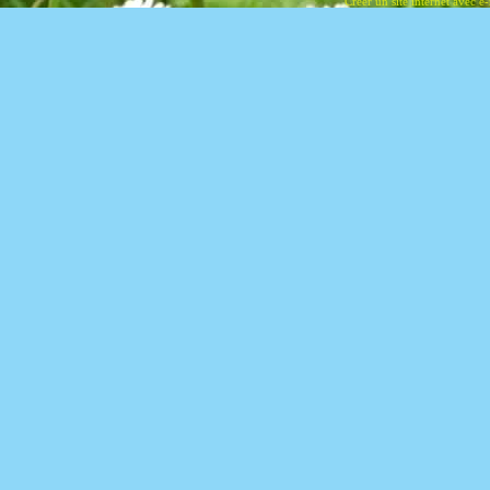
Créer un site internet avec e