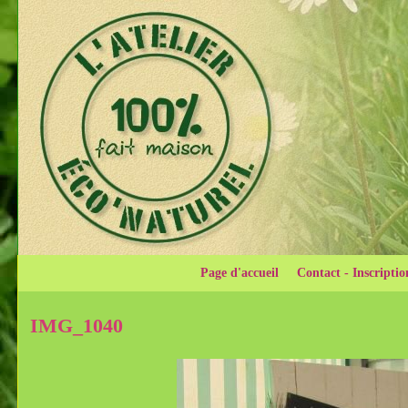
Page d'accueil
Contact - Inscriptio
IMG_1040