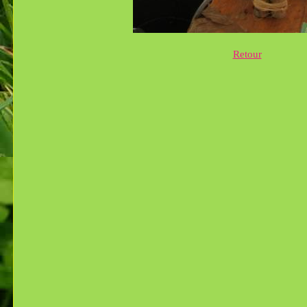
Retour