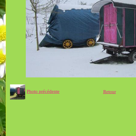
Photo précédente
Retour