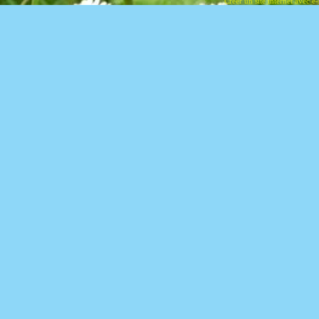
Créer un site internet avec e